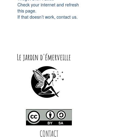
Check your internet and refresh
this page.
If that doesn’t work, contact us.
Le jardin d'émerveille
CONTACT