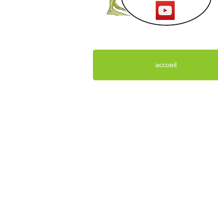
accueil