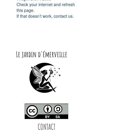
Check your internet and refresh
this page.
If that doesn’t work, contact us.
Le jardin d'émerveille
CONTACT