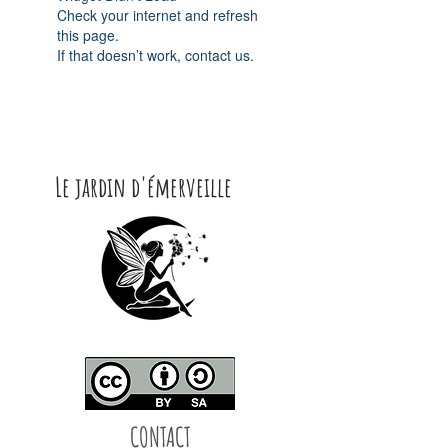
Check your internet and refresh
this page.
If that doesn’t work, contact us.
Le jardin d'émerveille
CONTACT