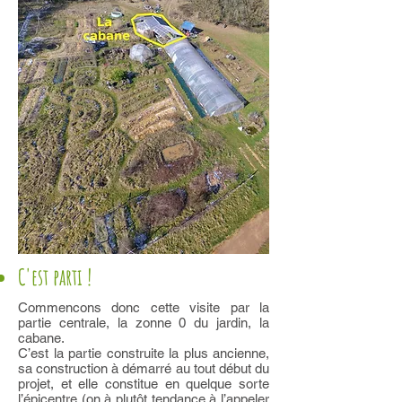
C'est parti !
Commencons donc cette visite par la
partie centrale, la zonne 0 du jardin, la
cabane.
C’est la partie construite la plus ancienne,
sa construction à démarré au tout début du
projet, et elle constitue en quelque sorte
l’épicentre (on à plutôt tendance à l’appeler