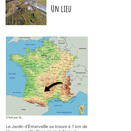
Un lieu
C'est par là...
Le Jardin d’Émerveille se trouve à 1 km de