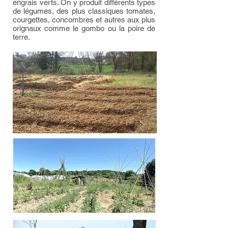
engrais verts. On y produit différents types
de légumes, des plus classiques tomates,
courgettes, concombres et autres aux plus
orignaux comme le gombo ou la poire de
terre.