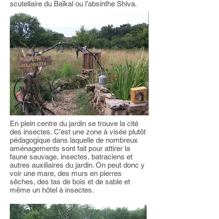
scutellaire du Baïkal ou l’absinthe Shiva.
En plein centre du jardin se trouve la cité
des insectes. C’est une zone à visée plutôt
pédagogique dans laquelle de nombreux
aménagements sont fait pour attirer la
faune sauvage, insectes, batraciens et
autres auxiliaires du jardin. On peut donc y
voir une mare, des murs en pierres
sêches, des tas de bois et de sable et
même un hôtel à insectes.