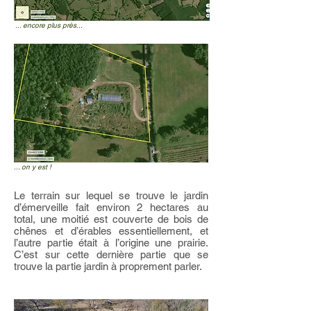
... encore plus près...
... on y est !
Le terrain sur lequel se trouve le jardin
d’émerveille fait environ 2 hectares au
total, une moitié est couverte de bois de
chênes et d’érables essentiellement, et
l’autre partie était à l’origine une prairie.
C’est sur cette dernière partie que se
trouve la partie jardin à proprement parler.