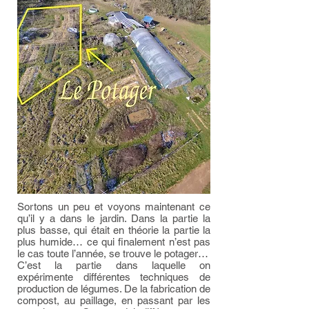
Sortons un peu et voyons maintenant ce
qu’il y a dans le jardin. Dans la partie la
plus basse, qui était en théorie la partie la
plus humide… ce qui finalement n’est pas
le cas toute l’année, se trouve le potager…
C’est la partie dans laquelle on
expérimente différentes techniques de
production de légumes. De la fabrication de
compost, au paillage, en passant par les