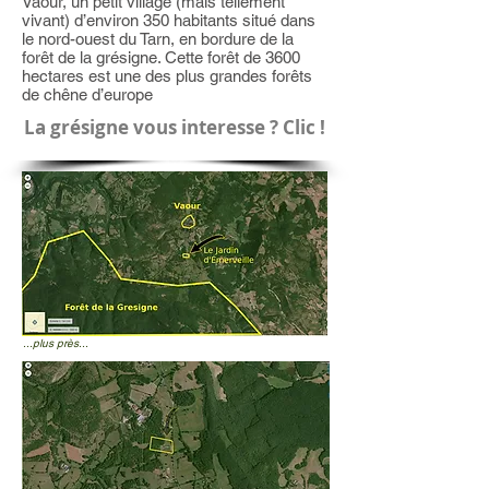
Vaour, un petit village (mais tellement
vivant) d’environ 350 habitants situé dans
le nord-ouest du Tarn, en bordure de la
forêt de la grésigne. Cette forêt de 3600
hectares est une des plus grandes forêts
de chêne d’europe
La grésigne vous interesse ? Clic !
...plus près...