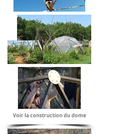
Voir la construction du dome