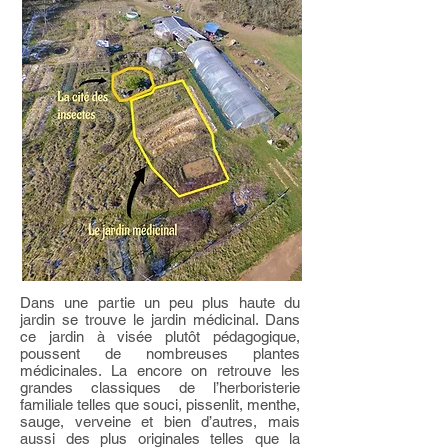
Dans une partie un peu plus haute du
jardin se trouve le jardin médicinal. Dans
ce jardin à visée plutôt pédagogique,
poussent de nombreuses plantes
médicinales. La encore on retrouve les
grandes classiques de l’herboristerie
familiale telles que souci, pissenlit, menthe,
sauge, verveine et bien d’autres, mais
aussi des plus originales telles que la