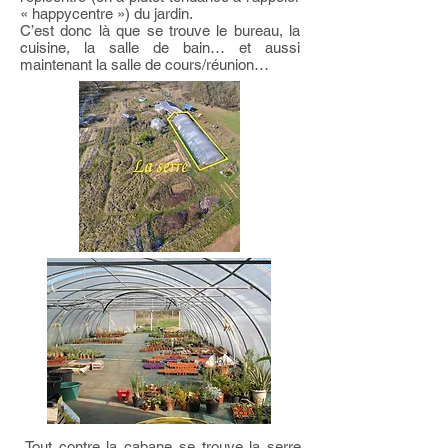
« happycentre ») du jardin.
C’est donc là que se trouve le bureau, la
cuisine, la salle de bain… et aussi
maintenant la salle de cours/réunion…
Tout contre la cabane se trouve la serre,