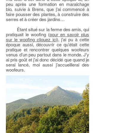
peu après une formation en maraîchage
bio, suivie à Brens, que j’ai commencé à
faire pousser des plantes, à construire des
serres et à créer des jardins…
Étant situé sur la ferme des amis, qui
pratiquait le woofing (
pour en savoir plus
sur le woofing cliquez ici
), j’ai pu à cette
époque aussi, découvrir ce qu’était cette
pratique et rencontrer quelques woofeurs
venus d’un peu partout dans le monde. J’y
ai pris goût et j’ai donc décidé que quand je
serai lancé, moi aussi j’accueillerai des
woofeurs.