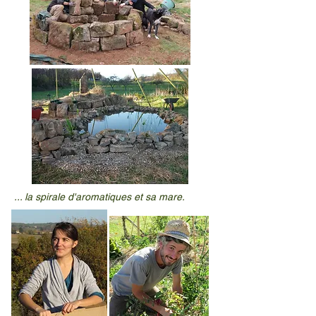
... la spirale d'aromatiques et sa mare.