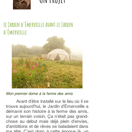
Le Jardin d'Émerveille avant le Jardin
d'Émerveille
Mon premier dome à la ferme des amis
Avant d’être installé sur le lieu où il se
trouve aujourd’hui, le Jardin d’Émerveille a
démarré son histoire à la ferme des amis,
sur un terrain voisin. Ça n’était pas grand-
chose au début mais déjà plein d’envies,
d’ambitions et de rêves se baladaient dans
ma tête. C’est donc à cette époque là, un