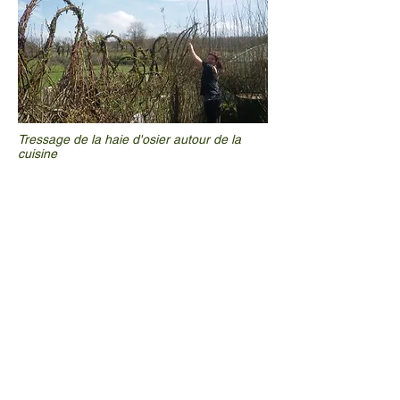
Tressage de la haie d'osier autour de la
cuisine