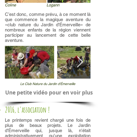
Coline
Logann
C’est donc, comme prévu, à ce moment là
que commence la magique aventure du
«club nature du Jardin d'Émerveille» de
nombreux enfants de la région viennent
participer au lancement de cette belle
aventure.
Le Club Nature du Jardin d'Émerveille
Une petite vidéo pour en voir plus
2016, l'association !
Le printemps revient chargé une fois de
plus de beaux projets. Le Jardin
d'Émerveille qui, jusque là, n'était
administrativement qu’une exploitation