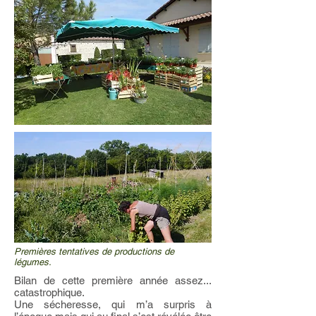
Premières tentatives de productions de
légumes.
Bilan de cette première année assez...
catastrophique.
Une sécheresse, qui m’a surpris à