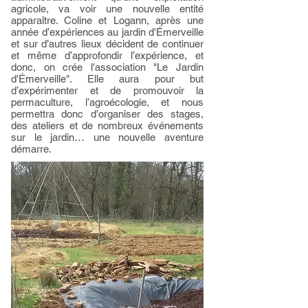
agricole, va voir une nouvelle entité
apparaître. Coline et Logann, après une
année d’expériences au jardin d'Émerveille
et sur d’autres lieux décident de continuer
et même d’approfondir l’expérience, et
donc, on crée l'association "Le Jardin
d'Émerveille". Elle aura pour but
d’expérimenter et de promouvoir la
permaculture, l’agroécologie, et nous
permettra donc d’organiser des stages,
des ateliers et de nombreux événements
sur le jardin… une nouvelle aventure
démarre.