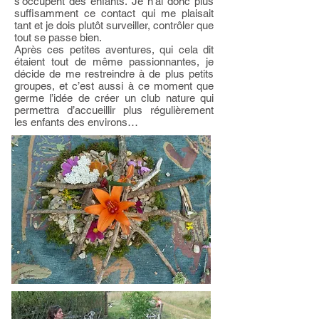
s’occupent des enfants. Je n’ai donc plus
suffisamment ce contact qui me plaisait
tant et je dois plutôt surveiller, contrôler que
tout se passe bien.
Après ces petites aventures, qui cela dit
étaient tout de même passionnantes, je
décide de me restreindre à de plus petits
groupes, et c’est aussi à ce moment que
germe l’idée de créer un club nature qui
permettra d’accueillir plus régulièrement
les enfants des environs…