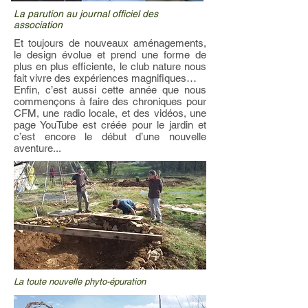
La parution au journal officiel des
association
Et toujours de nouveaux aménagements,
le design évolue et prend une forme de
plus en plus efficiente, le club nature nous
fait vivre des expériences magnifiques…
Enfin, c’est aussi cette année que nous
commençons à faire des chroniques pour
CFM, une radio locale, et des vidéos, une
page YouTube est créée pour le jardin et
c’est encore le début d’une nouvelle
aventure...
La toute nouvelle phyto-épuration