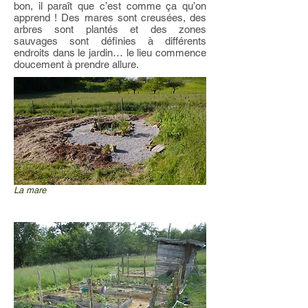
bon, il paraît que c’est comme ça qu’on
apprend ! Des mares sont creusées, des
arbres sont plantés et des zones
sauvages sont définies à différents
endroits dans le jardin… le lieu commence
doucement à prendre allure.
La mare