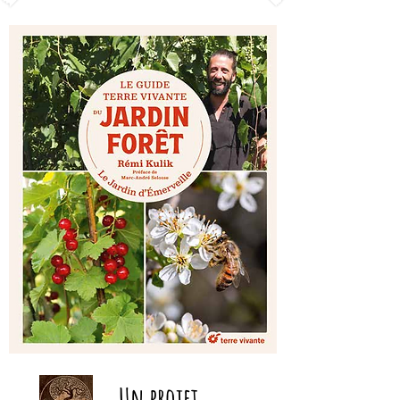
Un projet