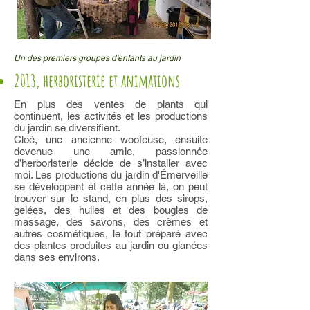
Un des premiers groupes d'enfants au jardin
2013, herboristerie et animations
En plus des ventes de plants qui
continuent, les activités et les productions
du jardin se diversifient.
Cloé, une ancienne woofeuse, ensuite
devenue une amie, passionnée
d’herboristerie décide de s’installer avec
moi. Les productions du jardin d'Émerveille
se développent et cette année là, on peut
trouver sur le stand, en plus des sirops,
gelées, des huiles et des bougies de
massage, des savons, des crèmes et
autres cosmétiques, le tout préparé avec
des plantes produites au jardin ou glanées
dans ses environs.