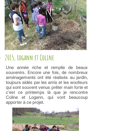
2015, Logann et Coline
Une année riche et remplie de beaux
souvenirs. Encore une fois, de nombreux
aménagements ont été réalisés au jardin,
toujours aidés par les amis et les woofeurs
qui sont souvent venus prêter main forte et
c’est ce printemps là que je rencontre
Coline et Logann, qui vont beaucoup
apporter à ce projet.