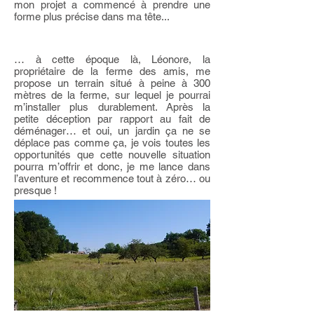
mon projet a commencé à prendre une
forme plus précise dans ma tête...
… à cette époque là, Léonore, la
propriétaire de la ferme des amis, me
propose un terrain situé à peine à 300
mètres de la ferme, sur lequel je pourrai
m’installer plus durablement. Après la
petite déception par rapport au fait de
déménager… et oui, un jardin ça ne se
déplace pas comme ça, je vois toutes les
opportunités que cette nouvelle situation
pourra m’offrir et donc, je me lance dans
l’aventure et recommence tout à zéro… ou
presque !