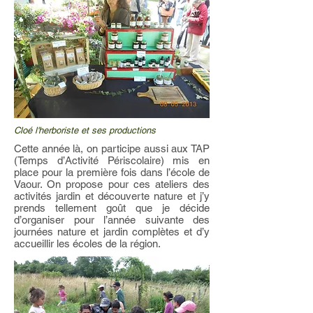
Cloé l'herboriste et ses productions
Cette année là, on participe aussi aux TAP
(Temps d’Activité Périscolaire) mis en
place pour la première fois dans l’école de
Vaour. On propose pour ces ateliers des
activités jardin et découverte nature et j’y
prends tellement goût que je décide
d’organiser pour l’année suivante des
journées nature et jardin complètes et d’y
accueillir les écoles de la région.