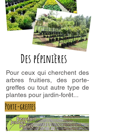
Des pépinières
Pour ceux qui cherchent des
arbres fruitiers, des porte-
greffes ou tout autre type de
plantes pour jardin-forêt...
Porte-greffes