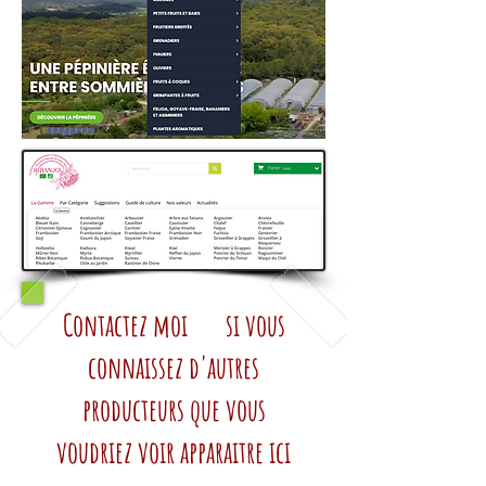
Contactez moi si vous
connaissez d'autres
producteurs que vous
voudriez voir apparaitre ici