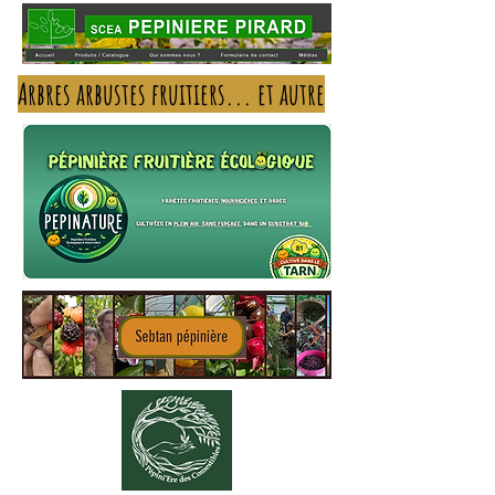
Arbres arbustes fruitiers... et autre