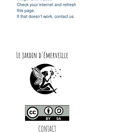
Check your internet and refresh
this page.
If that doesn’t work, contact us.
Le jardin d'émerveille
CONTACT