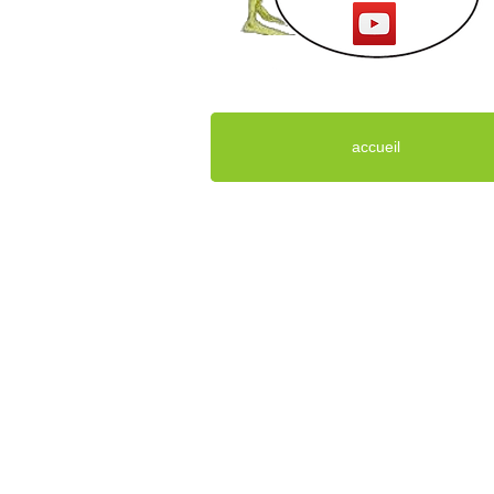
accueil