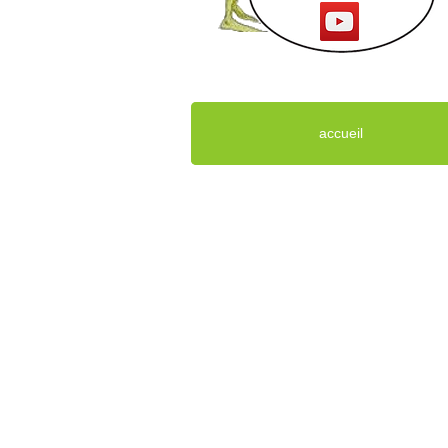
accueil