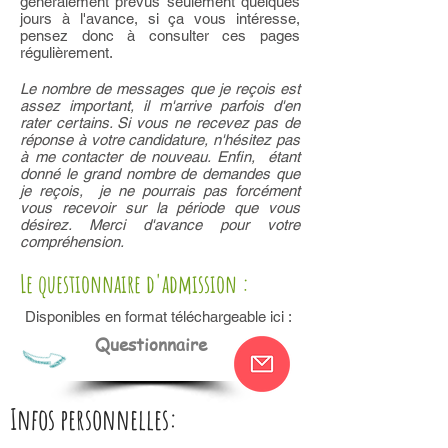
généralement prévus seulement quelques
jours à l'avance, si ça vous intéresse,
pensez donc à consulter ces pages
régulièrement.
Le nombre de messages que je reçois est
assez important, il m'arrive parfois d'en
rater certains. Si vous ne recevez pas de
réponse à votre candidature, n'hésitez pas
à me contacter de nouveau. Enfin, étant
donné le grand nombre de demandes que
je reçois, je ne pourrais pas forcément
vous recevoir sur la période que vous
désirez. Merci d'avance pour votre
compréhension.
Le questionnaire d'admission :
Disponibles en format téléchargeable ici :
Questionnaire
Infos personnelles: