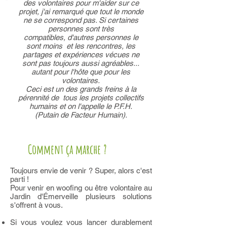
des volontaires pour m'aider sur ce
projet, j'ai remarqué que tout le monde
ne se correspond pas. Si certaines
personnes sont très
compatibles, d'autres personnes le
sont moins et les rencontres, les
partages et expériences vécues ne
sont pas toujours aussi agréables...
autant pour l'hôte que pour les
volontaires.
Ceci est un des grands freins à la
pérennité de tous les projets collectifs
humains et on l'appelle le P.F.H.
(Putain de Facteur Humain).
Comment ça marche ?
Toujours envie de venir ? Super, alors c'est
parti !
Pour venir en woofing ou être volontaire au
Jardin d'Émerveille plusieurs solutions
s'offrent à vous.
Si vous voulez vous lancer durablement