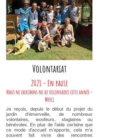
Volontariat
2021 - En pause
Nous ne cherchons pas de volontaires cette année -
Merci
Je reçois, depuis le début du projet du
jardin d'émerveille, de nombreux
volontaires, woofeurs, stagiaires ou
bénévoles. En plus de l'aide certaine que
ce mode d'accueil m'apporte, cela m'a
souvent fait vivre des rencontres