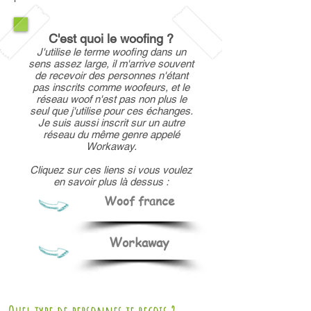
C'est quoi le woofing ?
J'utilise le terme woofing dans un
sens assez large, il m'arrive souvent
de recevoir des personnes n'étant
pas inscrits comme woofeurs, et le
réseau woof n'est pas non plus le
seul que j'utilise pour ces échanges.
Je suis aussi inscrit sur un autre
réseau du même genre appelé
Workaway.
Cliquez sur ces liens si vous voulez
en savoir plus là dessus :
Woof france
Workaway