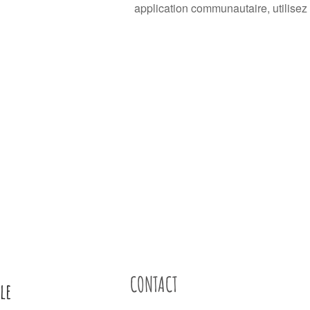
application communautaire, utilisez
CONTACT
le