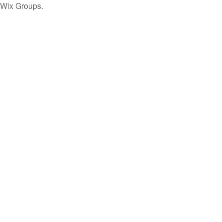
 Wix Groups.