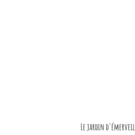
Le jardin d'émerveil