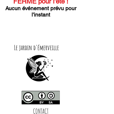
FERMÉ pour l'été !
Aucun événement prévu pour
l'instant
Le jardin d'émerveille
CONTACT