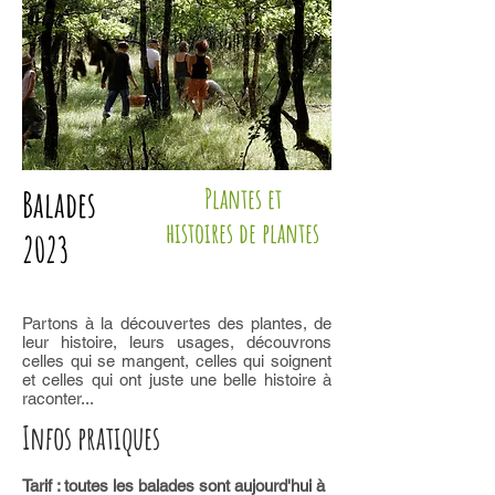
Balades
Plantes et
histoires de plantes
2023
Partons à la découvertes des plantes, de
leur histoire, leurs usages, découvrons
celles qui se mangent, celles qui soignent
et celles qui ont juste une belle histoire à
raconter...
Infos pratiques
Tarif : toutes les balades sont aujourd'hui à