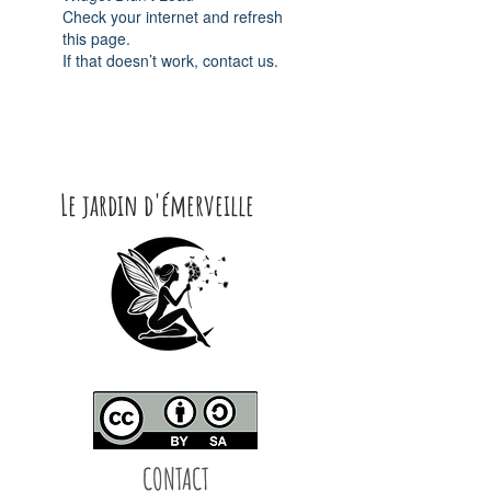
Check your internet and refresh
this page.
If that doesn’t work, contact us.
Le jardin d'émerveille
CONTACT