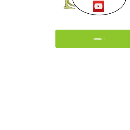
accueil