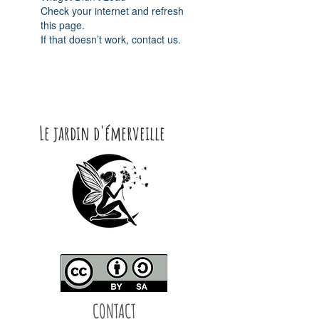
Check your internet and refresh
this page.
If that doesn’t work, contact us.
Le jardin d'émerveille
CONTACT