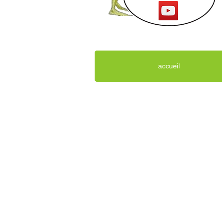
accueil