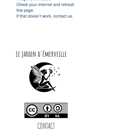
Check your internet and refresh
this page.
If that doesn’t work, contact us.
Le jardin d'émerveille
CONTACT