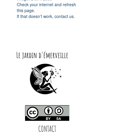
Check your internet and refresh
this page.
If that doesn’t work, contact us.
Le jardin d'émerveille
CONTACT