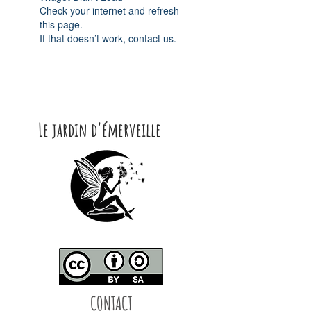
Check your internet and refresh
this page.
If that doesn’t work, contact us.
Le jardin d'émerveille
CONTACT