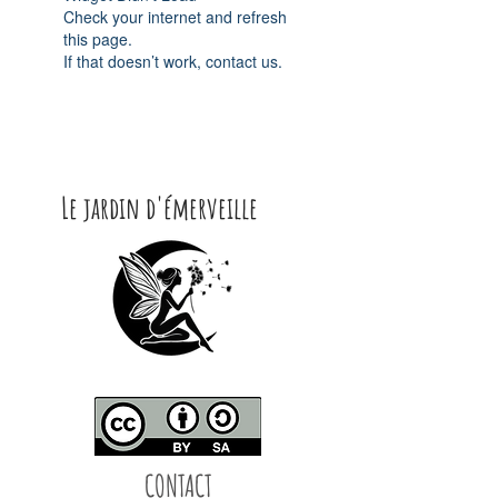
Check your internet and refresh
this page.
If that doesn’t work, contact us.
Le jardin d'émerveille
CONTACT