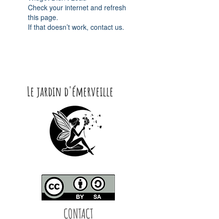
Check your internet and refresh
this page.
If that doesn’t work, contact us.
Le jardin d'émerveille
CONTACT