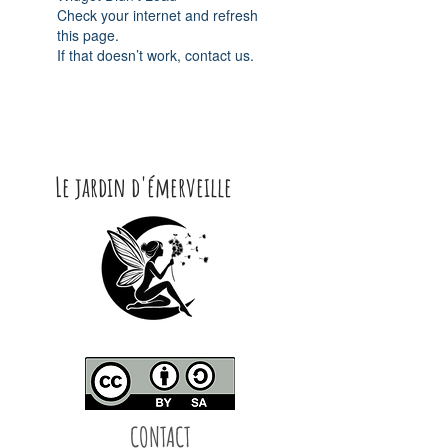
Check your internet and refresh
this page.
If that doesn’t work, contact us.
Le jardin d'émerveille
CONTACT