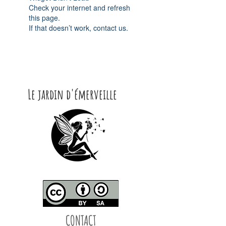
Check your internet and refresh
this page.
If that doesn’t work, contact us.
Le jardin d'émerveille
CONTACT