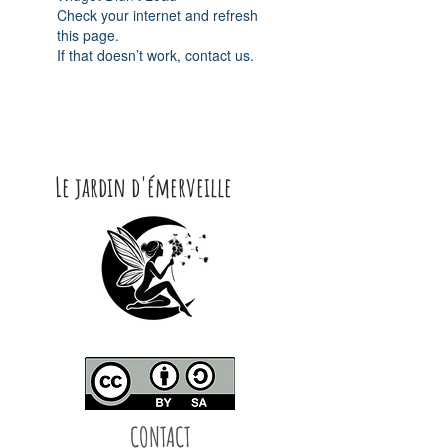
Check your internet and refresh
this page.
If that doesn’t work, contact us.
Le jardin d'émerveille
CONTACT