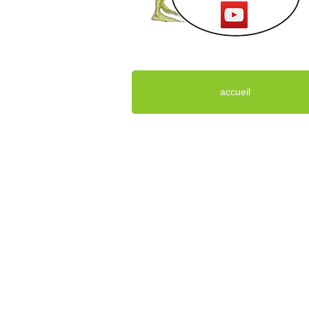
accueil