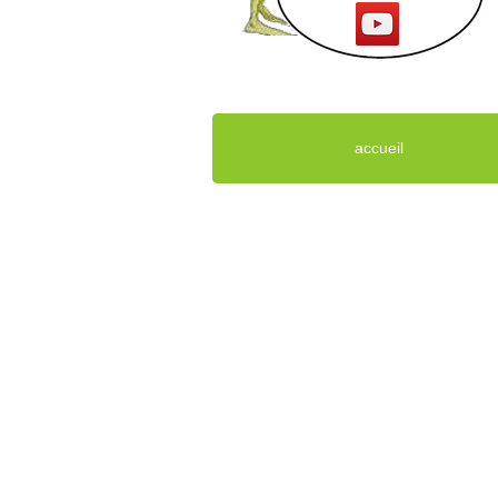
accueil