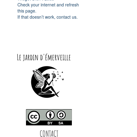
Check your internet and refresh
this page.
If that doesn’t work, contact us.
Le jardin d'émerveille
CONTACT