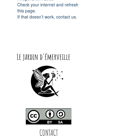
Check your internet and refresh
this page.
If that doesn’t work, contact us.
Le jardin d'émerveille
CONTACT