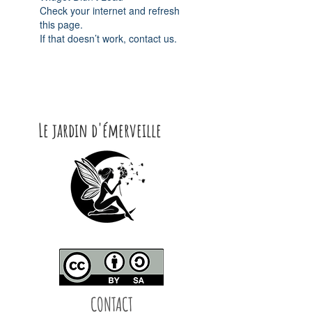
Check your internet and refresh
this page.
If that doesn’t work, contact us.
Le jardin d'émerveille
CONTACT