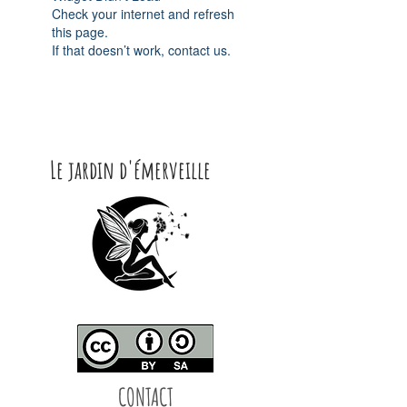
Check your internet and refresh
this page.
If that doesn’t work, contact us.
Le jardin d'émerveille
CONTACT