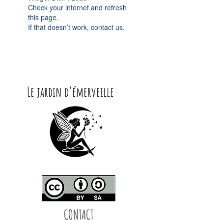
Check your internet and refresh
this page.
If that doesn’t work, contact us.
Le jardin d'émerveille
CONTACT