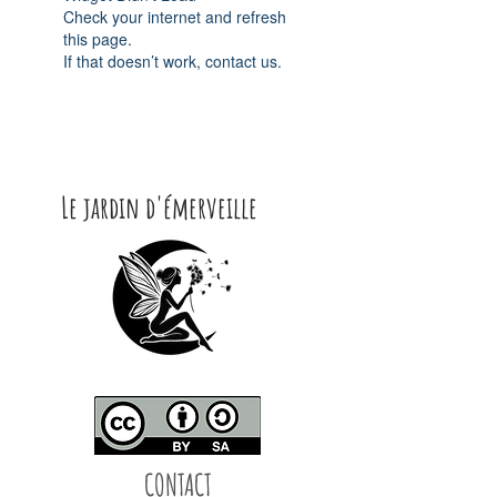
Check your internet and refresh
this page.
If that doesn’t work, contact us.
Le jardin d'émerveille
CONTACT