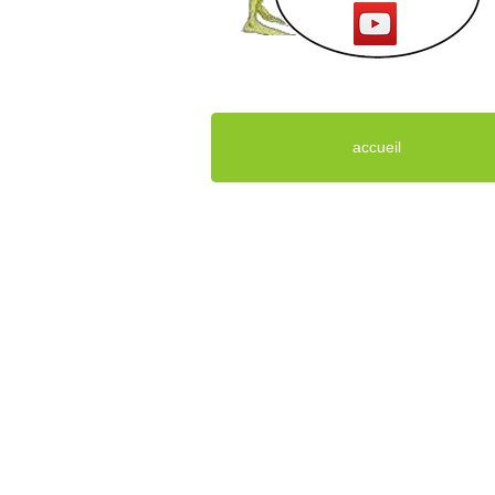
accueil