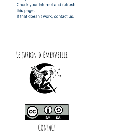
Check your internet and refresh
this page.
If that doesn’t work, contact us.
Le jardin d'émerveille
CONTACT