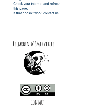
Check your internet and refresh
this page.
If that doesn’t work, contact us.
Le jardin d'émerveille
CONTACT