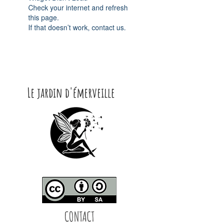
Check your internet and refresh
this page.
If that doesn’t work, contact us.
Le jardin d'émerveille
CONTACT