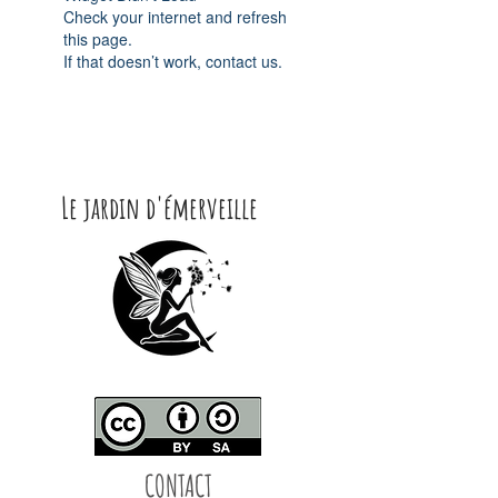
Check your internet and refresh
this page.
If that doesn’t work, contact us.
Le jardin d'émerveille
CONTACT