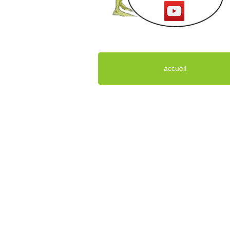
accueil