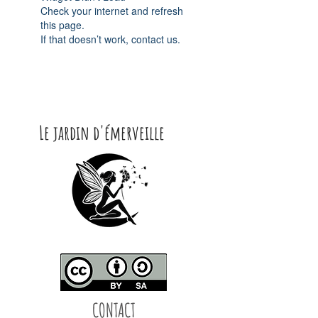
Check your internet and refresh
this page.
If that doesn’t work, contact us.
Le jardin d'émerveille
CONTACT