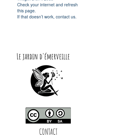
Check your internet and refresh
this page.
If that doesn’t work, contact us.
Le jardin d'émerveille
CONTACT