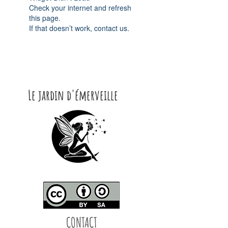
Check your internet and refresh
this page.
If that doesn’t work, contact us.
Le jardin d'émerveille
CONTACT