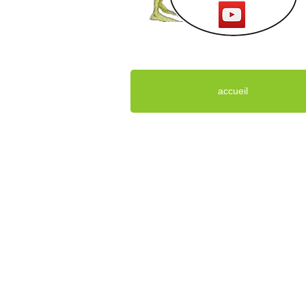
accueil