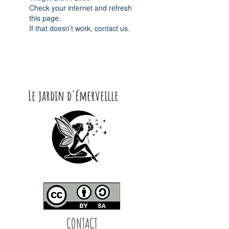
Check your internet and refresh
this page.
If that doesn’t work, contact us.
Le jardin d'émerveille
CONTACT