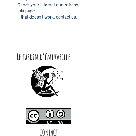
Check your internet and refresh
this page.
If that doesn’t work, contact us.
Le jardin d'émerveille
CONTACT