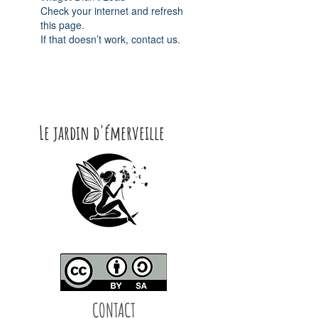
Check your internet and refresh
this page.
If that doesn’t work, contact us.
Le jardin d'émerveille
CONTACT