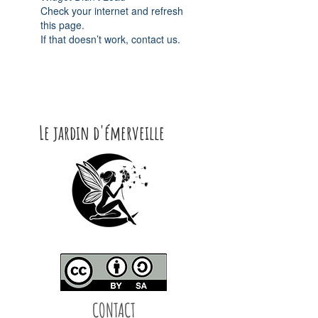
Check your internet and refresh
this page.
If that doesn’t work, contact us.
Le jardin d'émerveille
CONTACT