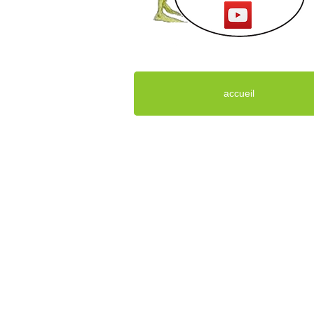
accueil