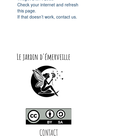
Check your internet and refresh
this page.
If that doesn’t work, contact us.
Le jardin d'émerveille
CONTACT